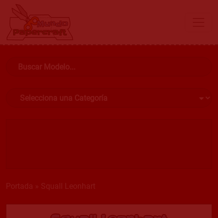
Portada
»
Squall Leonhart