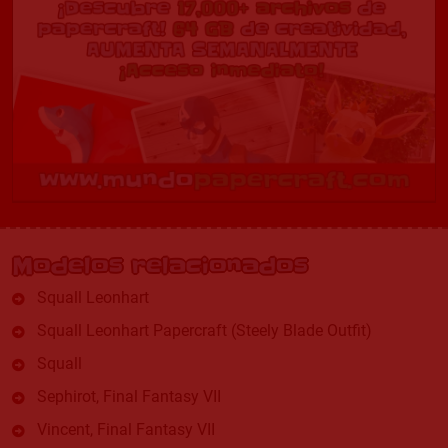
Modelos relacionados
Squall Leonhart
Squall Leonhart Papercraft (Steely Blade Outfit)
Squall
Sephirot, Final Fantasy VII
Vincent, Final Fantasy VII