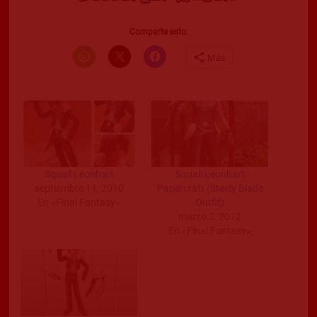
Comparte esto:
Más
Squall Leonhart
Squall Leonhart
septiembre 11, 2010
Papercraft (Steely Blade
En «Final Fantasy»
Outfit)
marzo 2, 2012
En «Final Fantasy»