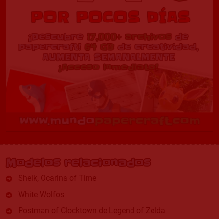
Modelos relacionados
Sheik, Ocarina of Time
White Wolfos
Postman of Clocktown de Legend of Zelda