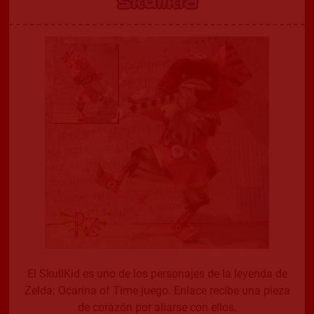
Skullkid
El SkullKid es uno de los personajes de la leyenda de
Zelda: Ocarina of Time juego. Enlace recibe una pieza
de corazón por aliarse con ellos.