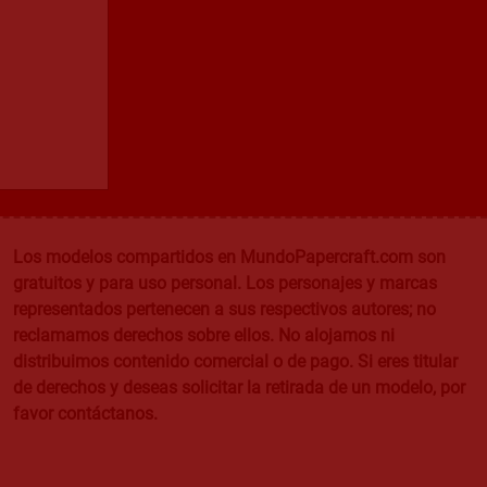
Los modelos compartidos en MundoPapercraft.com son
gratuitos y para uso personal. Los personajes y marcas
representados pertenecen a sus respectivos autores; no
reclamamos derechos sobre ellos. No alojamos ni
distribuimos contenido comercial o de pago. Si eres titular
de derechos y deseas solicitar la retirada de un modelo, por
favor contáctanos.