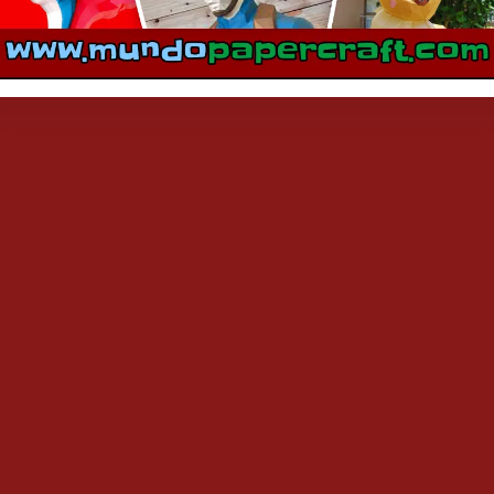
mentarios