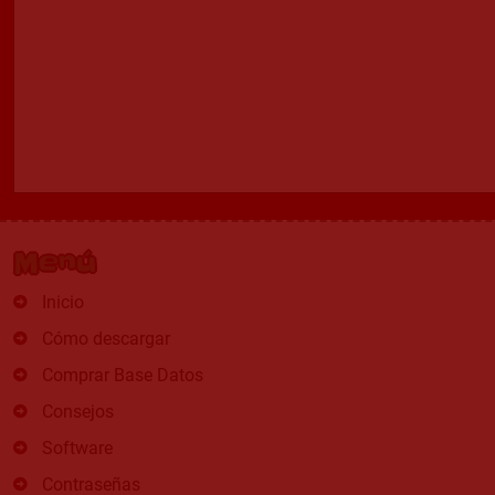
Menú
Inicio
Cómo descargar
Comprar Base Datos
Consejos
Software
Contraseñas