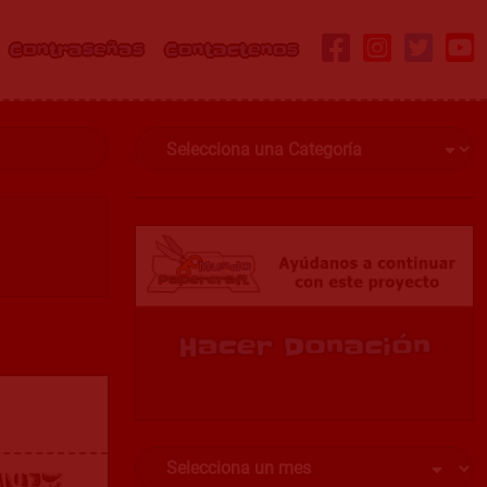
Contraseñas
Contactenos