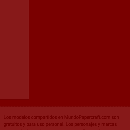
Los modelos compartidos en MundoPapercraft.com son
gratuitos y para uso personal. Los personajes y marcas