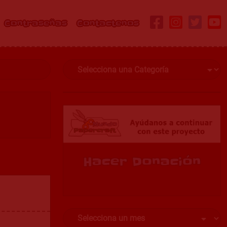
Contraseñas
Contactenos