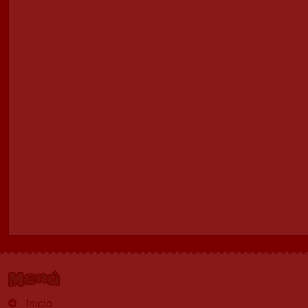
Menú
Inicio