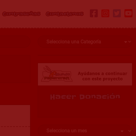
Contraseñas
Contactenos