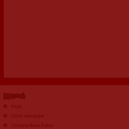
Menú
Inicio
Cómo descargar
Comprar Base Datos