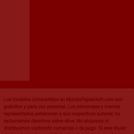
Los modelos compartidos en MundoPapercraft.com son
gratuitos y para uso personal. Los personajes y marcas
representados pertenecen a sus respectivos autores; no
reclamamos derechos sobre ellos. No alojamos ni
distribuimos contenido comercial o de pago. Si eres titular