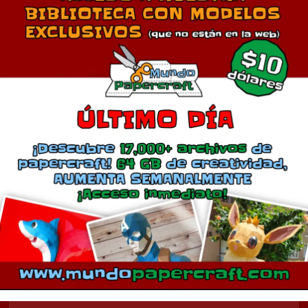
Comentarios