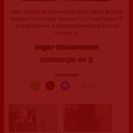
Kefka Palazzo es un personaje de los juegos de lucha
Dissidia Final Fantasy Dissidia 012 y Final Fantasy. Él
es originalmente el antagonista principal de Final
Fantasy VI.
Dejar Comentario
Descarga en 2
Comparte esto:
Más