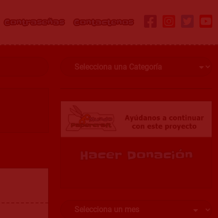
Contraseñas
Contactenos