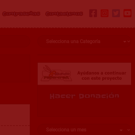
Contraseñas
Contactenos