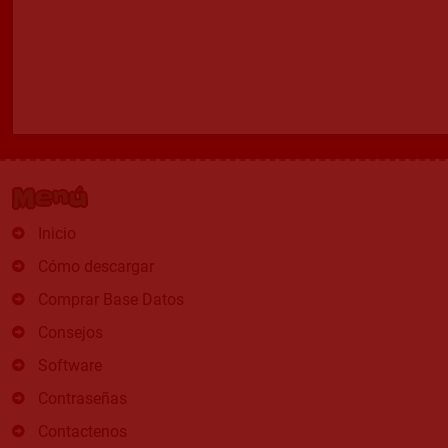
Menú
Inicio
Cómo descargar
Comprar Base Datos
Consejos
Software
Contraseñas
Contactenos