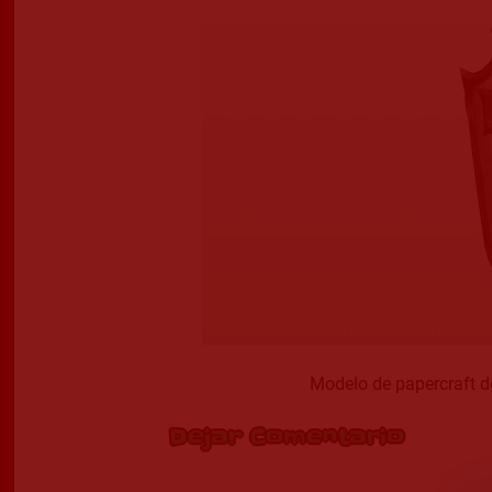
Modelo de papercraft d
Dejar Comentario