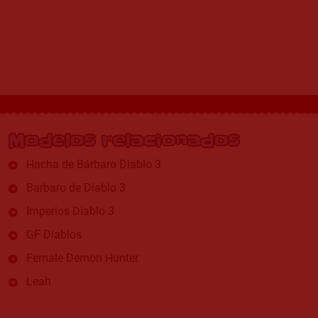
Modelos relacionados
Hacha de Bárbaro Diablo 3
Barbaro de Diablo 3
Imperios Diablo 3
GF Diablos
Female Demon Hunter
Leah