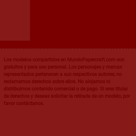
Los modelos compartidos en MundoPapercraft.com son
gratuitos y para uso personal. Los personajes y marcas
representados pertenecen a sus respectivos autores; no
reclamamos derechos sobre ellos. No alojamos ni
distribuimos contenido comercial o de pago. Si eres titular
de derechos y deseas solicitar la retirada de un modelo, por
favor contáctanos.