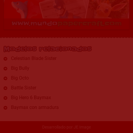
Modelos relacionados
Celestian Blade Sister
Big Bully
Big Octo
Battle Sister
Big Hero 6 Baymax
Baymax con armadura
Desarrollado por
JE Image