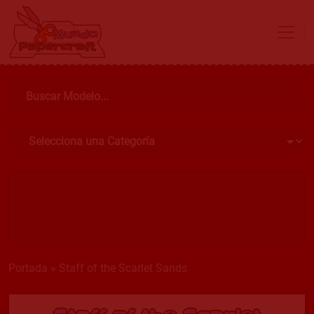
Portada
»
Staff of the Scarlet Sands