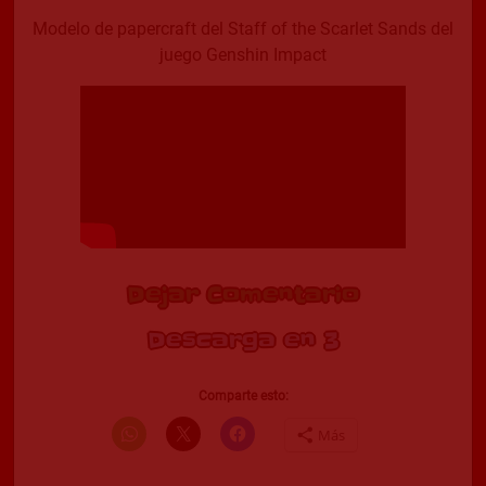
Modelo de papercraft del Staff of the Scarlet Sands del
juego Genshin Impact
Dejar Comentario
Descarga en 2
Comparte esto:
Más