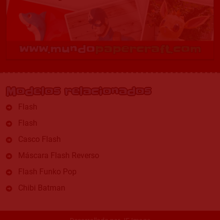
Modelos relacionados
Flash
Flash
Casco Flash
Máscara Flash Reverso
Flash Funko Pop
Chibi Batman