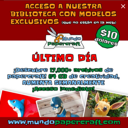
Comentarios