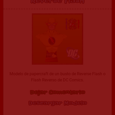
Reverse Flash
Modelo de papercraft de un busto de Reverse Flash o
Flash Reverso de DC Comics.
Dejar Comentario
Descargar Modelo