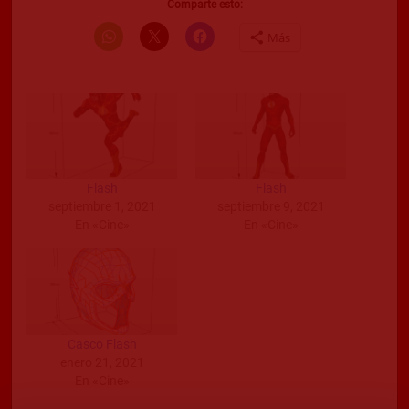
Comparte esto:
Más
Flash
Flash
septiembre 1, 2021
septiembre 9, 2021
En «Cine»
En «Cine»
Casco Flash
enero 21, 2021
En «Cine»