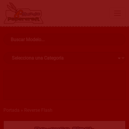
Portada
»
Reverse Flash