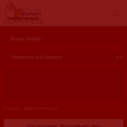
Portada
»
Muerte Profunda