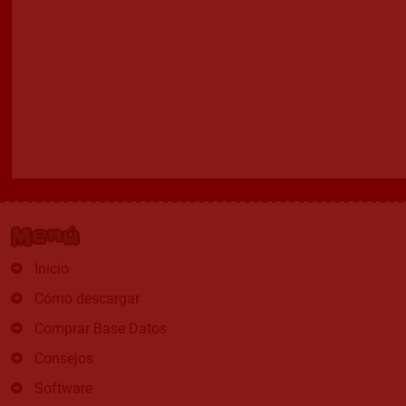
Menú
Inicio
Cómo descargar
Comprar Base Datos
Consejos
Software