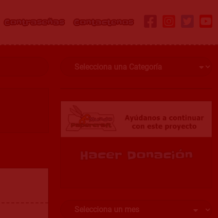
Contraseñas
Contactenos