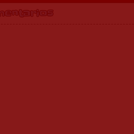
mentarios