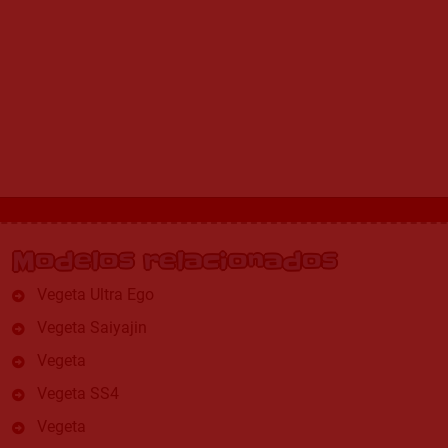
Modelos relacionados
Vegeta Ultra Ego
Vegeta Saiyajin
Vegeta
Vegeta SS4
Vegeta