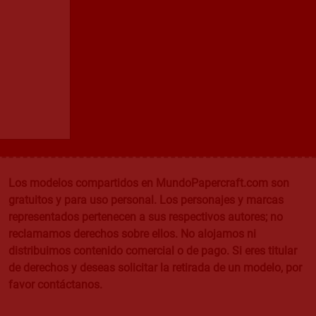
Los modelos compartidos en MundoPapercraft.com son
gratuitos y para uso personal. Los personajes y marcas
representados pertenecen a sus respectivos autores; no
reclamamos derechos sobre ellos. No alojamos ni
distribuimos contenido comercial o de pago. Si eres titular
de derechos y deseas solicitar la retirada de un modelo, por
favor contáctanos.