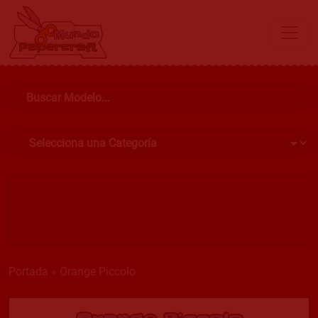
Portada
»
Orange Piccolo