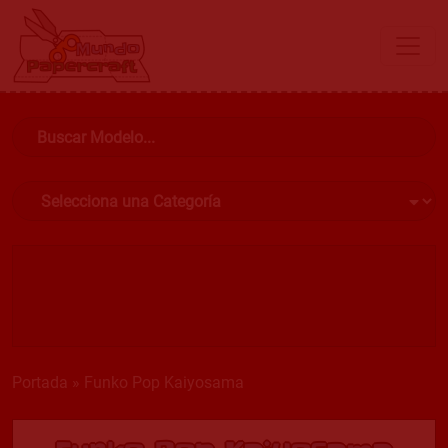
Portada
»
Funko Pop Kaiyosama