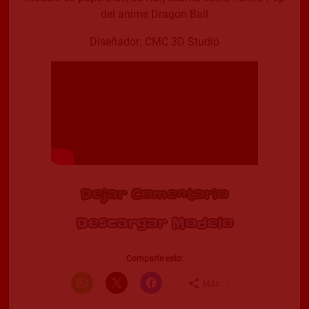
del anime Dragon Ball
Diseñador: CMC 3D Studio
Dejar Comentario
Descargar Modelo
Comparte esto:
Más