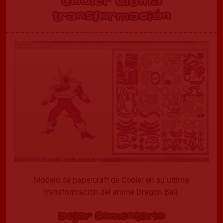
Cooler última
transformación
Modelo de papercraft de Cooler en su última
transformación del anime Dragon Ball.
Dejar Comentario