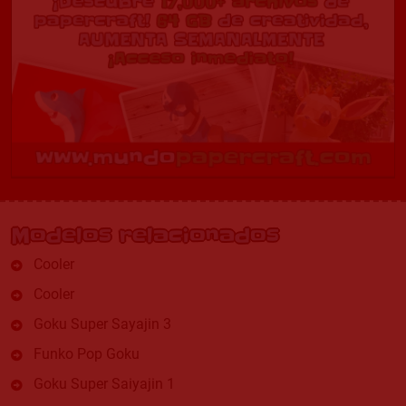
Modelos relacionados
Cooler
Cooler
Goku Super Sayajin 3
Funko Pop Goku
Goku Super Saiyajin 1