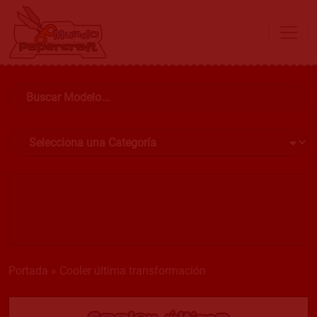
Portada
»
Cooler última transformación