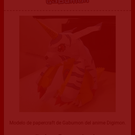
Gabumon
Modelo de papercraft de Gabumon del anime Digimon.