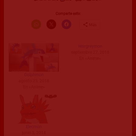
Comparte esto:
Más
Wargreymon
septiembre 27, 2018
En «Anime»
Dolphmon
agosto 23, 2018
En «Anime»
Elecmon
junio 3, 2014