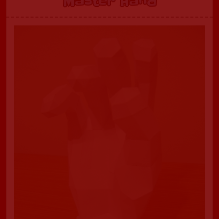
Master Hand