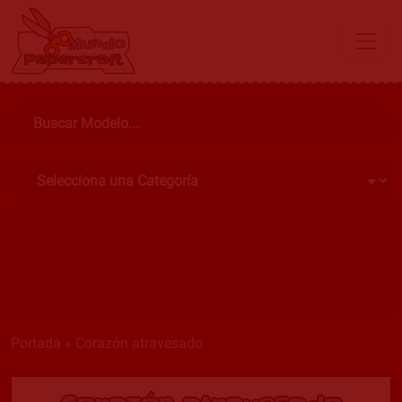
Portada
»
Corazón atravesado