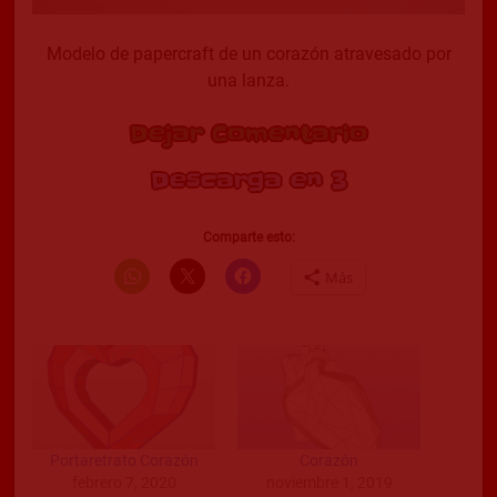
Modelo de papercraft de un corazón atravesado por
una lanza.
Dejar Comentario
Descarga en 2
Comparte esto:
Más
Portaretrato Corazón
Corazón
febrero 7, 2020
noviembre 1, 2019