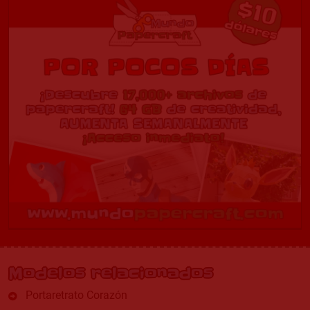
Modelos relacionados
Portaretrato Corazón