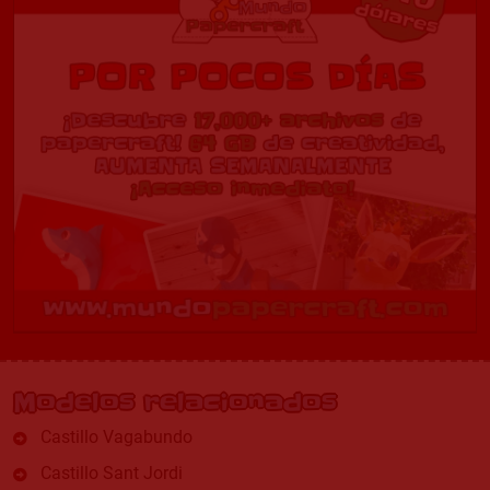
Modelos relacionados
Castillo Vagabundo
Castillo Sant Jordi