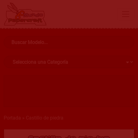
Portada
»
Castillo de piedra