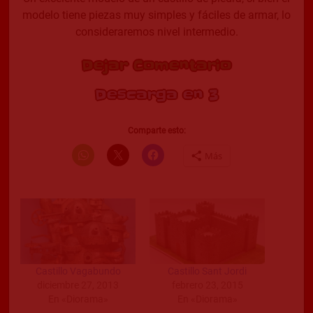
modelo tiene piezas muy simples y fáciles de armar, lo
consideraremos nivel intermedio.
Dejar Comentario
Descarga en 2
Comparte esto:
Más
Castillo Vagabundo
Castillo Sant Jordi
diciembre 27, 2013
febrero 23, 2015
En «Diorama»
En «Diorama»