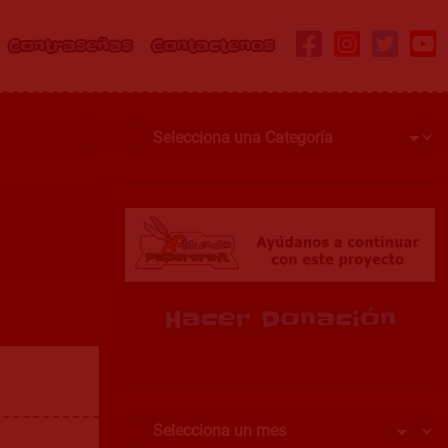
Contraseñas
Contactenos