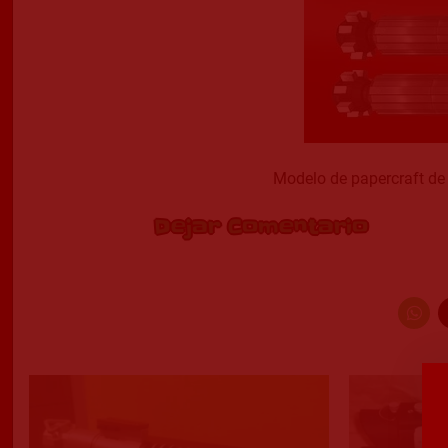
Modelo de papercraft de 
Dejar Comentario