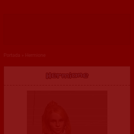
Portada
»
Hermione
Hermione