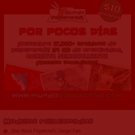
Modelos relacionados
Star Wars Papercraft: Jango Fett