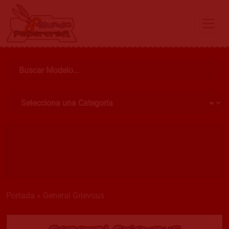
Portada
»
General Grievous