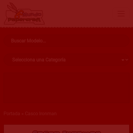
Portada
»
Casco Ironman