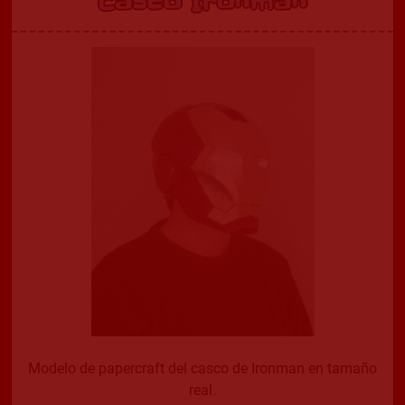
Casco Ironman
Modelo de papercraft del casco de Ironman en tamaño
real.