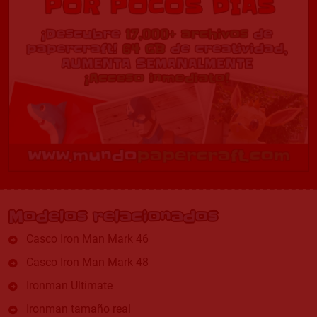
Modelos relacionados
Casco Iron Man Mark 46
Casco Iron Man Mark 48
Ironman Ultimate
Ironman tamaño real