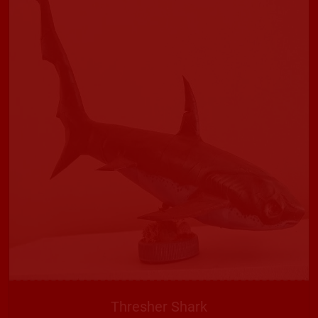
Thresher Shark