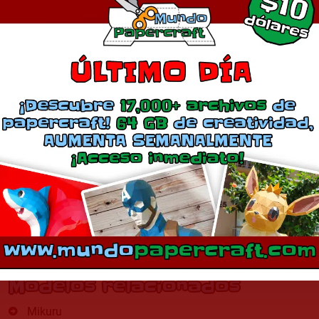
Modelos relacionados
Mikuru