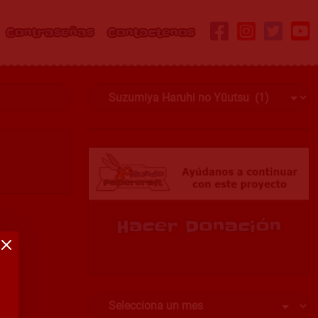
Contraseñas
Contactenos