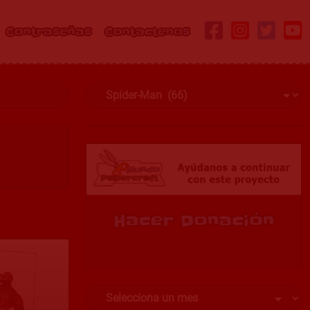
Contraseñas
Contactenos