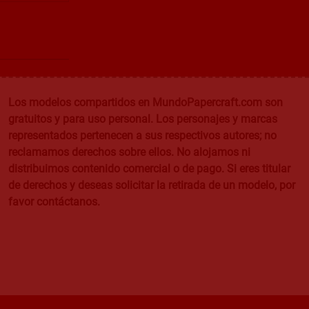
Los modelos compartidos en MundoPapercraft.com son
gratuitos y para uso personal. Los personajes y marcas
representados pertenecen a sus respectivos autores; no
reclamamos derechos sobre ellos. No alojamos ni
distribuimos contenido comercial o de pago. Si eres titular
de derechos y deseas solicitar la retirada de un modelo, por
favor contáctanos.