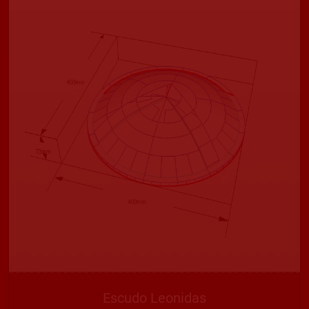
Escudo Leonidas