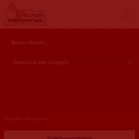
Portada
»
Diamante