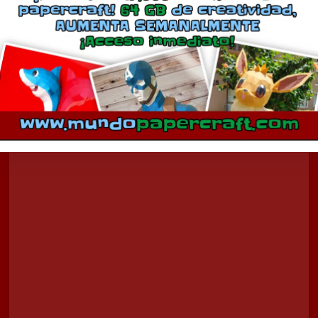
Comentarios