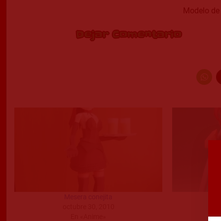
Modelo de 
Dejar Comentario
Mesera conejita
octubre 30, 2010
En «Anime»