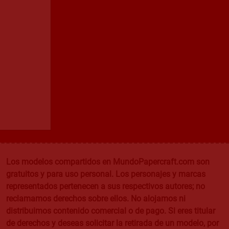
Los modelos compartidos en MundoPapercraft.com son
gratuitos y para uso personal. Los personajes y marcas
representados pertenecen a sus respectivos autores; no
reclamamos derechos sobre ellos. No alojamos ni
distribuimos contenido comercial o de pago. Si eres titular
de derechos y deseas solicitar la retirada de un modelo, por