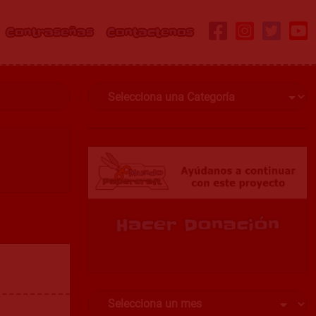
Contraseñas
Contactenos