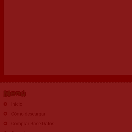
Menú
Inicio
Cómo descargar
Comprar Base Datos