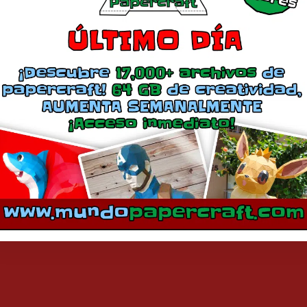
mentarios