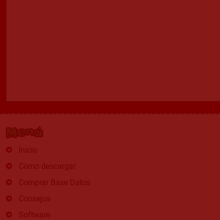
Menú
Inicio
Cómo descargar
Comprar Base Datos
Consejos
Software