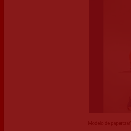
Modelo de papercraf