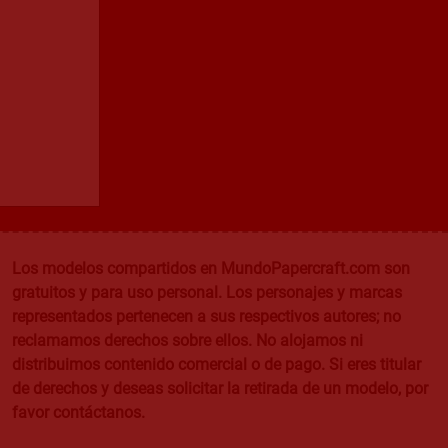
Los modelos compartidos en MundoPapercraft.com son
gratuitos y para uso personal. Los personajes y marcas
representados pertenecen a sus respectivos autores; no
reclamamos derechos sobre ellos. No alojamos ni
distribuimos contenido comercial o de pago. Si eres titular
de derechos y deseas solicitar la retirada de un modelo, por
favor contáctanos.