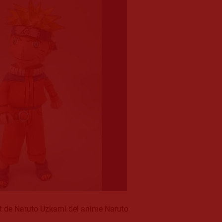
t de Naruto Uzkami del anime Naruto