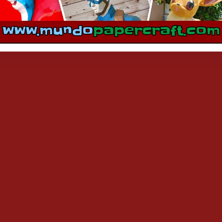
mentarios