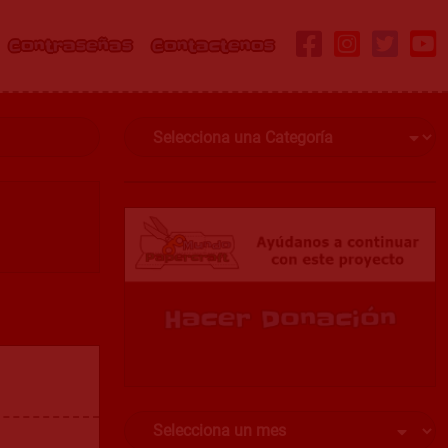
Contraseñas
Contactenos