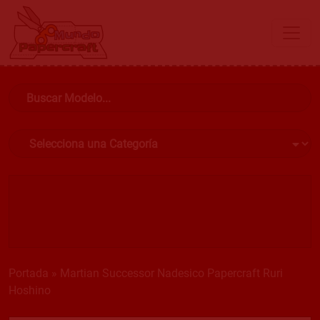
Portada
»
Martian Successor Nadesico Papercraft Ruri
Hoshino