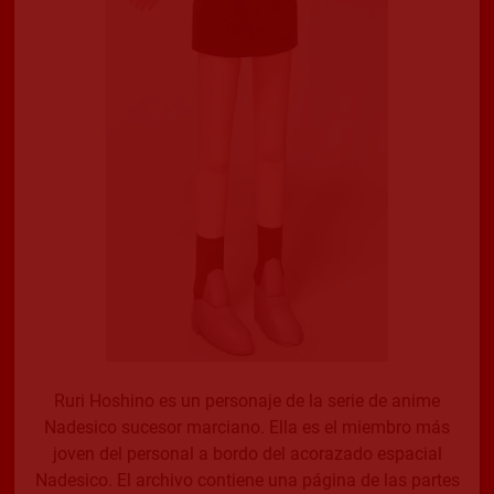
Ruri Hoshino es un personaje de la serie de anime
Nadesico sucesor marciano. Ella es el miembro más
joven del personal a bordo del acorazado espacial
Nadesico. El archivo contiene una página de las partes