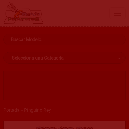
Portada
»
Pinguino Rey