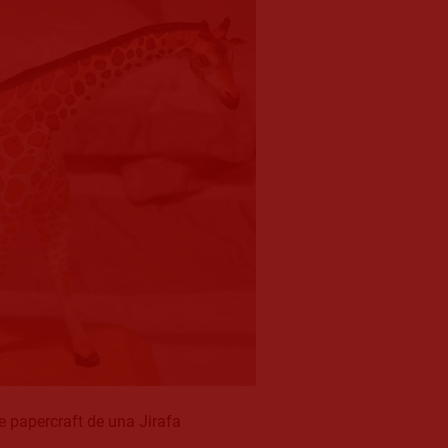
 papercraft de una Jirafa