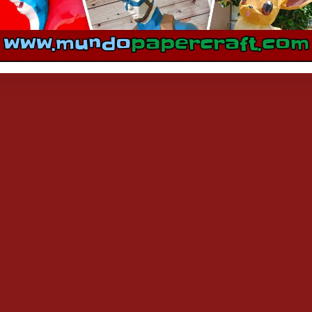
mentarios