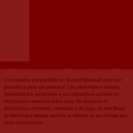
Los modelos compartidos en MundoPapercraft.com son
gratuitos y para uso personal. Los personajes y marcas
representados pertenecen a sus respectivos autores; no
reclamamos derechos sobre ellos. No alojamos ni
distribuimos contenido comercial o de pago. Si eres titular
de derechos y deseas solicitar la retirada de un modelo, por
favor contáctanos.