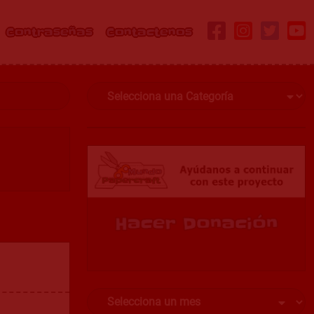
Contraseñas
Contactenos