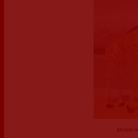
Modelo de