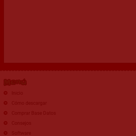
Menú
Inicio
Cómo descargar
Comprar Base Datos
Consejos
Software