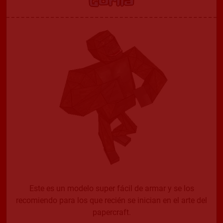
Gorila
Este es un modelo super fácil de armar y se los
recomiendo para los que recién se inician en el arte del
papercraft.