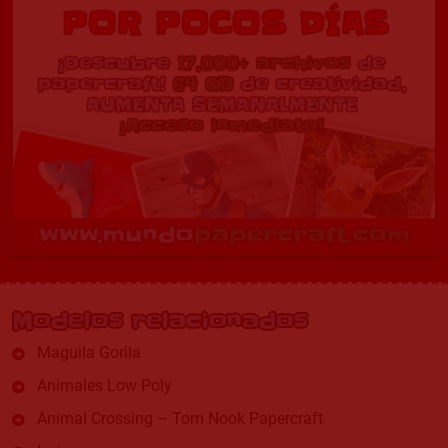
Modelos relacionados
Maguila Gorila
Animales Low Poly
Animal Crossing – Tom Nook Papercraft