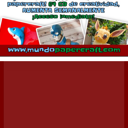
Comentarios