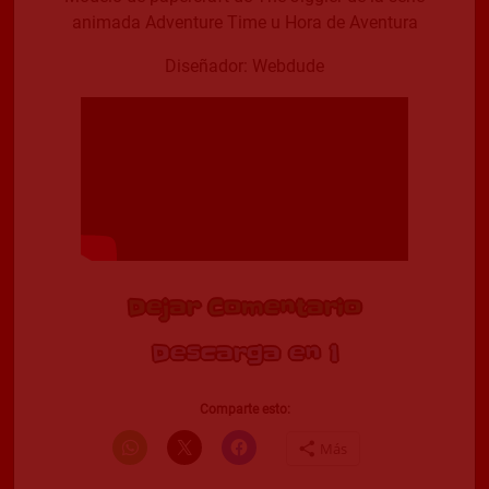
animada Adventure Time u Hora de Aventura
Diseñador: Webdude
Dejar Comentario
Descargar Modelo
Comparte esto:
Más