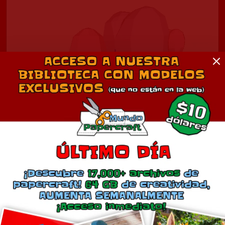
Árbol de corazones