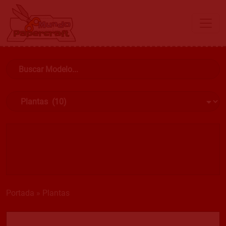
Portada
»
Plantas