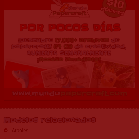
Modelos relacionados
Árboles