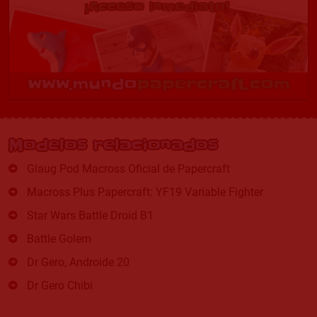
Modelos relacionados
Glaug Pod Macross Oficial de Papercraft
Macross Plus Papercraft: YF19 Variable Fighter
Star Wars Battle Droid B1
Battle Golem
Dr Gero, Androide 20
Dr Gero Chibi