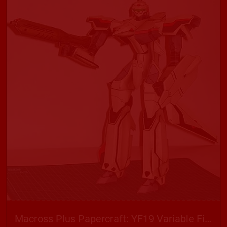
Macross Plus Papercraft: YF19 Variable Fighter