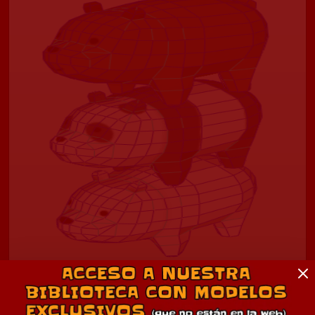
Escandalosos