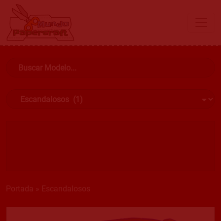
Portada
»
Escandalosos