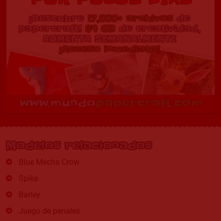
Modelos relacionados
Blue Mecha Crow
Spike
Barley
Juego de penales