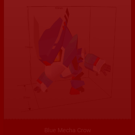
Blue Mecha Crow