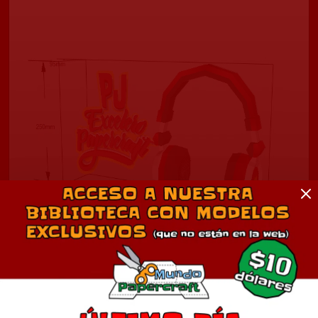
Audífonos