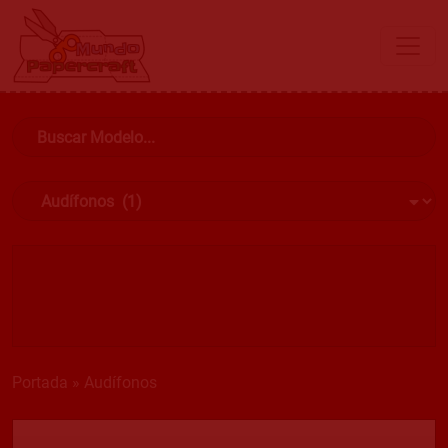
Portada
»
Audífonos