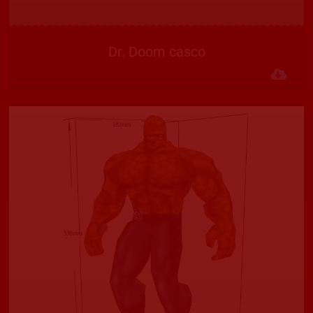
Dr. Doom casco
Des